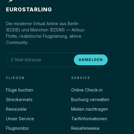
EUROSTARLING
Die moderne Virtual Airline aus Berlin
(EDDB) und München (EDDM) — Airbus-
Flotte, realistische Flugplanung, aktive
Community.
ANMELDEN
FLIEGEN
SERVICE
Flüge buchen
Online Check-in
Streckennetz
Buchung verwalten
Reiseziele
Meilen nachtragen
Unser Service
Tarifinformationen
Flugmonitor
Reisehinweise