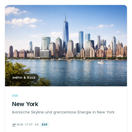
Hin & Rück
USA
New York
Ikonische Skyline und grenzenlose Energie in New York
NON-STOP AB
BER