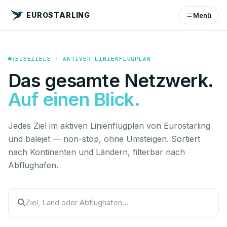
EUROSTARLING
Menü
REISEZIELE · AKTIVER LINIENFLUGPLAN
Das gesamte Netzwerk.
Auf einen Blick.
Jedes Ziel im aktiven Linienflugplan von Eurostarling
und balejet — non-stop, ohne Umsteigen. Sortiert
nach Kontinenten und Ländern, filterbar nach
Abflughafen.