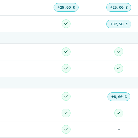
25,00 €
25,00 €
37,50 €
8,00 €
—