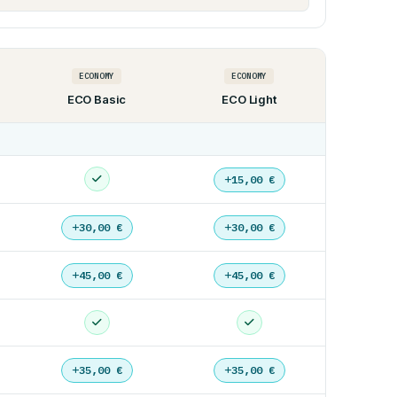
ECONOMY
ECONOMY
ECO Basic
ECO Light
15,00 €
30,00 €
30,00 €
45,00 €
45,00 €
35,00 €
35,00 €