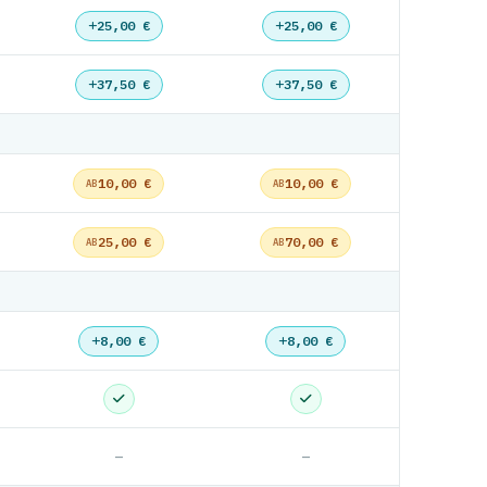
25,00 €
25,00 €
37,50 €
37,50 €
10,00 €
10,00 €
AB
AB
25,00 €
70,00 €
AB
AB
8,00 €
8,00 €
—
—