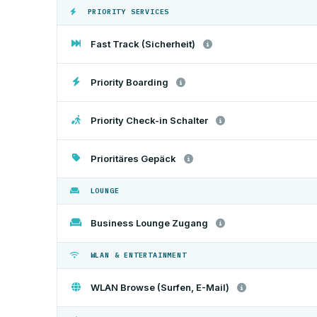
PRIORITY SERVICES
Fast Track (Sicherheit)
Priority Boarding
Priority Check-in Schalter
Prioritäres Gepäck
LOUNGE
Business Lounge Zugang
WLAN & ENTERTAINMENT
WLAN Browse (Surfen, E-Mail)