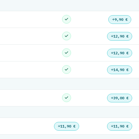
9,90 €
12,90 €
12,90 €
14,90 €
39,00 €
11,90 €
11,90 €