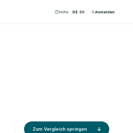
Hilfe
Anmelden
DE
·
EN
Zum Vergleich springen