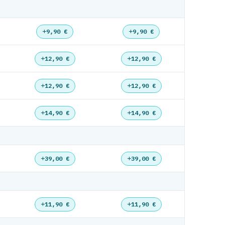
9,90 €
9,90 €
12,90 €
12,90 €
12,90 €
12,90 €
14,90 €
14,90 €
39,00 €
39,00 €
11,90 €
11,90 €