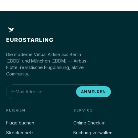
EUROSTARLING
Die moderne Virtual Airline aus Berlin
(EDDB) und München (EDDM) — Airbus-
Flotte, realistische Flugplanung, aktive
Community.
ANMELDEN
FLIEGEN
SERVICE
Flüge buchen
Online Check-in
Streckennetz
Buchung verwalten