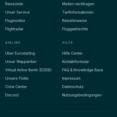
Reiseziele
Meilen nachtragen
Unser Service
Tarifinformationen
Flugmonitor
Reisehinweise
Flightradar
Fluggastrechte
AIRLINE
HILFE
Über Eurostarling
Hilfe Center
Unser Wappentier
Kontaktformular
Virtual Airline Berlin (EDDB)
FAQ & Knowledge Base
Unsere Flotte
Impressum
Crew Center
Datenschutz
Discord
Nutzungsbedingungen