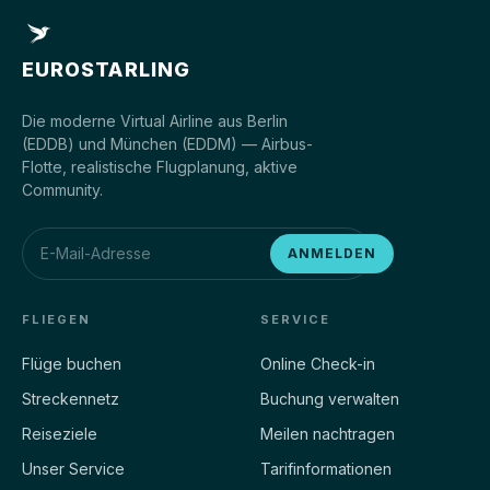
EUROSTARLING
Die moderne Virtual Airline aus Berlin
(EDDB) und München (EDDM) — Airbus-
Flotte, realistische Flugplanung, aktive
Community.
ANMELDEN
FLIEGEN
SERVICE
Flüge buchen
Online Check-in
Streckennetz
Buchung verwalten
Reiseziele
Meilen nachtragen
Unser Service
Tarifinformationen