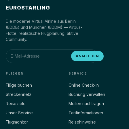
EUROSTARLING
Die moderne Virtual Airline aus Berlin
(EDDB) und München (EDDM) — Airbus-
Flotte, realistische Flugplanung, aktive
Community.
ANMELDEN
FLIEGEN
SERVICE
Flüge buchen
Online Check-in
Streckennetz
Buchung verwalten
Reiseziele
Meilen nachtragen
Unser Service
Tarifinformationen
Flugmonitor
Reisehinweise