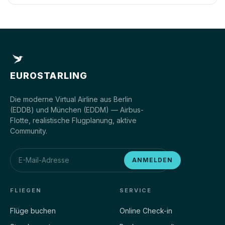
EUROSTARLING
Die moderne Virtual Airline aus Berlin
(EDDB) und München (EDDM) — Airbus-
Flotte, realistische Flugplanung, aktive
Community.
ANMELDEN
FLIEGEN
SERVICE
Flüge buchen
Online Check-in