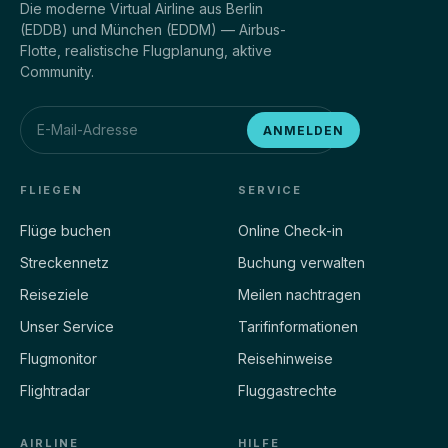
Die moderne Virtual Airline aus Berlin
(EDDB) und München (EDDM) — Airbus-
Flotte, realistische Flugplanung, aktive
Community.
ANMELDEN
FLIEGEN
SERVICE
Flüge buchen
Online Check-in
Streckennetz
Buchung verwalten
Reiseziele
Meilen nachtragen
Unser Service
Tarifinformationen
Flugmonitor
Reisehinweise
Flightradar
Fluggastrechte
AIRLINE
HILFE