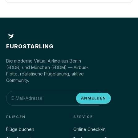
EUROSTARLING
Die moderne Virtual Airline aus Berlin
(EDDB) und München (EDDM) — Airbus-
Flotte, realistische Flugplanung, aktive
Community.
ANMELDEN
FLIEGEN
SERVICE
Flüge buchen
Online Check-in