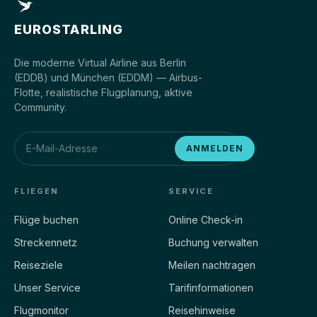
EUROSTARLING
Die moderne Virtual Airline aus Berlin
(EDDB) und München (EDDM) — Airbus-
Flotte, realistische Flugplanung, aktive
Community.
ANMELDEN
FLIEGEN
SERVICE
Flüge buchen
Online Check-in
Streckennetz
Buchung verwalten
Reiseziele
Meilen nachtragen
Unser Service
Tarifinformationen
Flugmonitor
Reisehinweise