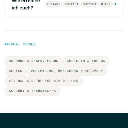
Wie erreiche
KONTAKT
CONTACT
SUPPORT
HILFE
ich euch?
ANDERE THEMEN
BUCHUNG & RESERVIERUNG
CHECK-IN & ABFLUG
GEPÄCK
VERSPÄTUNG, UMBUCHUNG & RECOVERY
VIRTUAL AIRLINE FÜR SIM-PILOTEN
ACCOUNT & TECHNISCHES