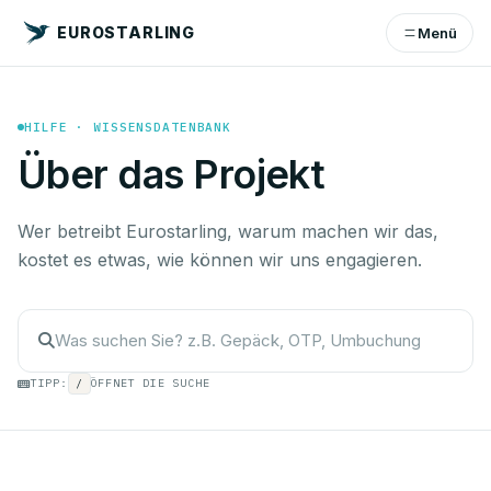
EUROSTARLING
Menü
HILFE · WISSENSDATENBANK
Über das Projekt
Wer betreibt Eurostarling, warum machen wir das,
kostet es etwas, wie können wir uns engagieren.
TIPP:
/
ÖFFNET DIE SUCHE