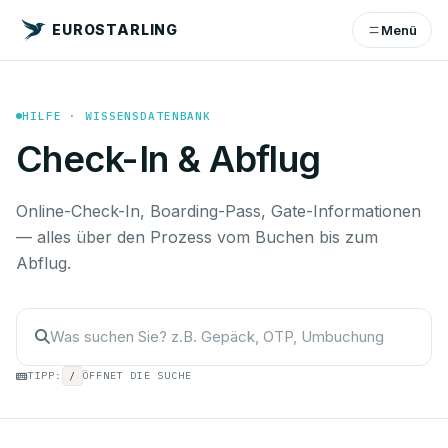
EUROSTARLING
Menü
HILFE · WISSENSDATENBANK
Check-In & Abflug
Online-Check-In, Boarding-Pass, Gate-Informationen
— alles über den Prozess vom Buchen bis zum
Abflug.
TIPP:
/
ÖFFNET DIE SUCHE