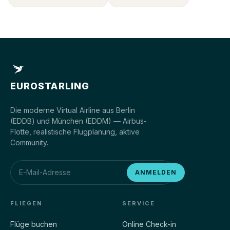
EUROSTARLING
Die moderne Virtual Airline aus Berlin
(EDDB) und München (EDDM) — Airbus-
Flotte, realistische Flugplanung, aktive
Community.
ANMELDEN
FLIEGEN
SERVICE
Flüge buchen
Online Check-in