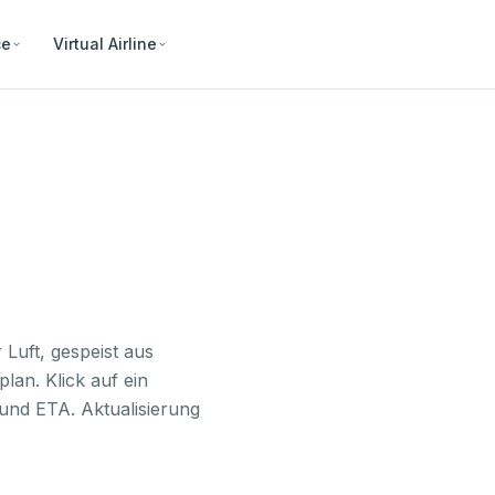
ce
Virtual Airline
 Luft, gespeist aus
lan. Klick auf ein
und ETA. Aktualisierung