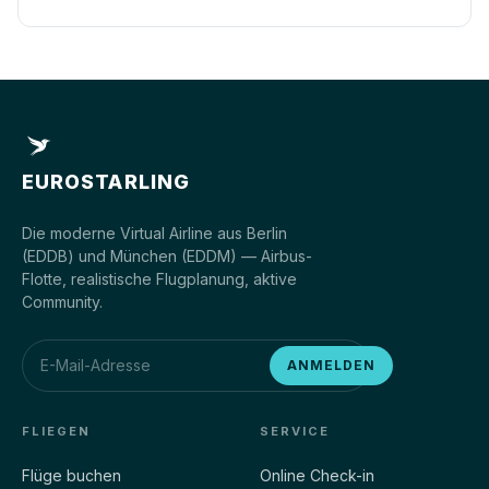
EUROSTARLING
Die moderne Virtual Airline aus Berlin
(EDDB) und München (EDDM) — Airbus-
Flotte, realistische Flugplanung, aktive
Community.
ANMELDEN
FLIEGEN
SERVICE
Flüge buchen
Online Check-in