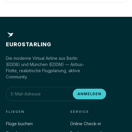
EUROSTARLING
Die moderne Virtual Airline aus Berlin
(EDDB) und München (EDDM) — Airbus-
Flotte, realistische Flugplanung, aktive
Community.
ANMELDEN
FLIEGEN
SERVICE
Flüge buchen
Online Check-in