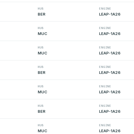
HUB
ENGINE
BER
LEAP-1A26
HUB
ENGINE
MUC
LEAP-1A26
HUB
ENGINE
MUC
LEAP-1A26
HUB
ENGINE
BER
LEAP-1A26
HUB
ENGINE
MUC
LEAP-1A26
HUB
ENGINE
BER
LEAP-1A26
HUB
ENGINE
MUC
LEAP-1A26