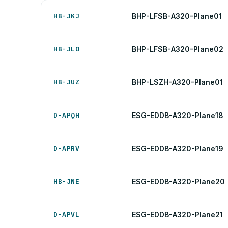
HB-JKJ
BHP-LFSB-A320-Plane01
HB-JLO
BHP-LFSB-A320-Plane02
HB-JUZ
BHP-LSZH-A320-Plane01
D-APQH
ESG-EDDB-A320-Plane18
D-APRV
ESG-EDDB-A320-Plane19
HB-JNE
ESG-EDDB-A320-Plane20
D-APVL
ESG-EDDB-A320-Plane21