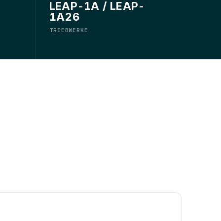
LEAP-1A / LEAP-
1A26
TRIEBWERKE