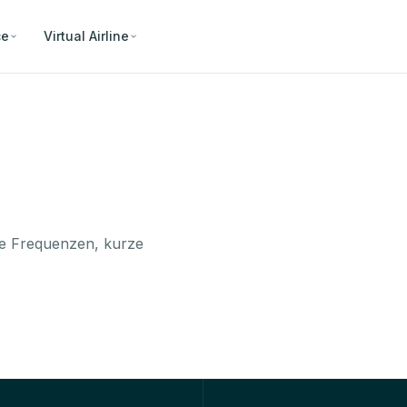
ce
Virtual Airline
he Frequenzen, kurze