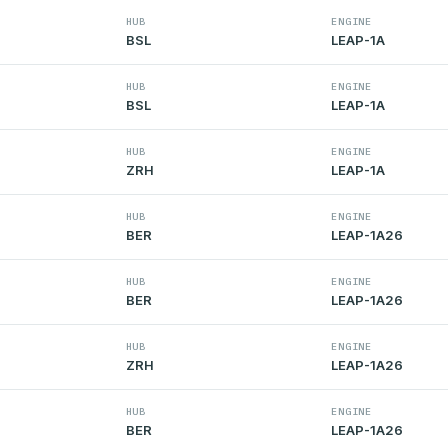
HUB
ENGINE
BSL
LEAP-1A
HUB
ENGINE
BSL
LEAP-1A
HUB
ENGINE
ZRH
LEAP-1A
HUB
ENGINE
BER
LEAP-1A26
HUB
ENGINE
BER
LEAP-1A26
HUB
ENGINE
ZRH
LEAP-1A26
HUB
ENGINE
BER
LEAP-1A26