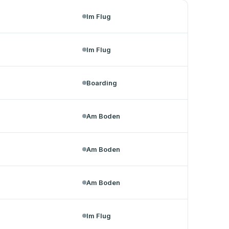
Im Flug
Im Flug
Boarding
Am Boden
Am Boden
Am Boden
Im Flug