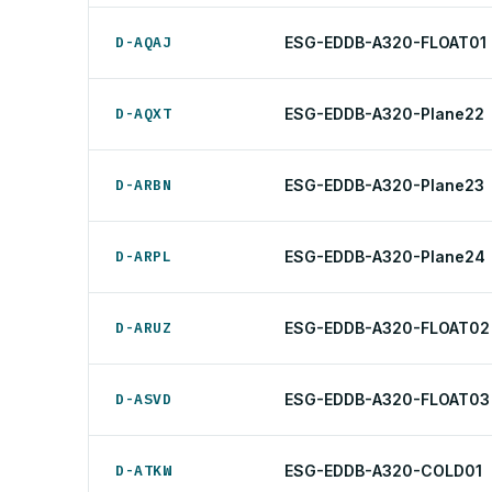
D-AQAJ
ESG-EDDB-A320-FLOAT01
D-AQXT
ESG-EDDB-A320-Plane22
D-ARBN
ESG-EDDB-A320-Plane23
D-ARPL
ESG-EDDB-A320-Plane24
D-ARUZ
ESG-EDDB-A320-FLOAT02
D-ASVD
ESG-EDDB-A320-FLOAT03
D-ATKW
ESG-EDDB-A320-COLD01