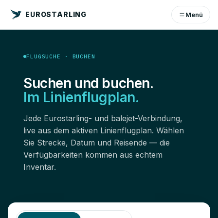
EUROSTARLING
Menü
FLUGSUCHE · BUCHEN
Suchen und buchen.
Im Linienflugplan.
Jede Eurostarling- und balejet-Verbindung,
live aus dem aktiven Linienflugplan. Wählen
Sie Strecke, Datum und Reisende — die
Verfügbarkeiten kommen aus echtem
Inventar.