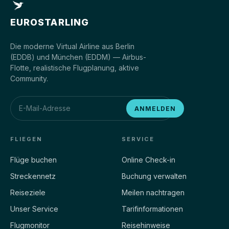
EUROSTARLING
Die moderne Virtual Airline aus Berlin
(EDDB) und München (EDDM) — Airbus-
Flotte, realistische Flugplanung, aktive
Community.
ANMELDEN
FLIEGEN
SERVICE
Flüge buchen
Online Check-in
Streckennetz
Buchung verwalten
Reiseziele
Meilen nachtragen
Unser Service
Tarifinformationen
Flugmonitor
Reisehinweise