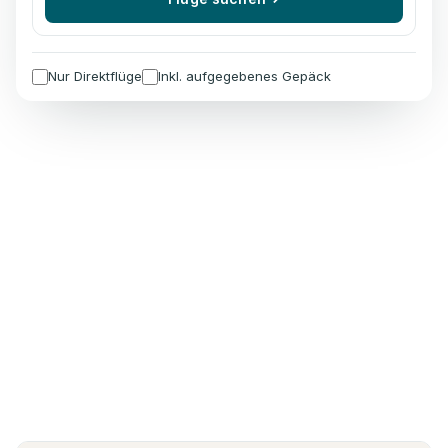
Nur Direktflüge
Inkl. aufgegebenes Gepäck