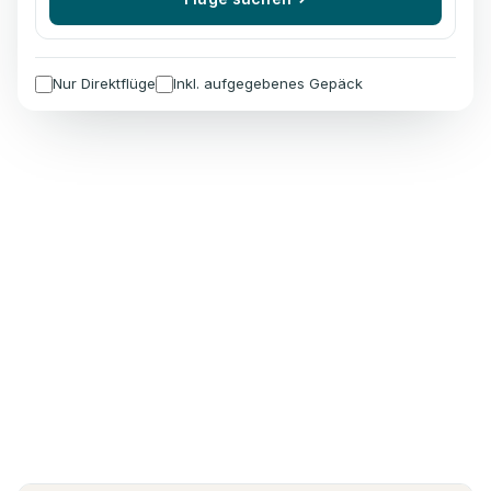
Nur Direktflüge
Inkl. aufgegebenes Gepäck