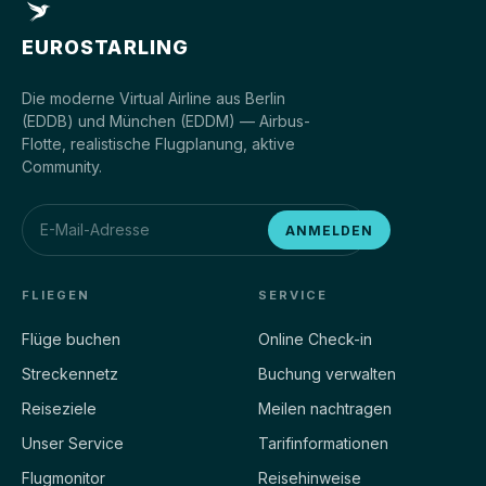
EUROSTARLING
Die moderne Virtual Airline aus Berlin
(EDDB) und München (EDDM) — Airbus-
Flotte, realistische Flugplanung, aktive
Community.
ANMELDEN
FLIEGEN
SERVICE
Flüge buchen
Online Check-in
Streckennetz
Buchung verwalten
Reiseziele
Meilen nachtragen
Unser Service
Tarifinformationen
Flugmonitor
Reisehinweise