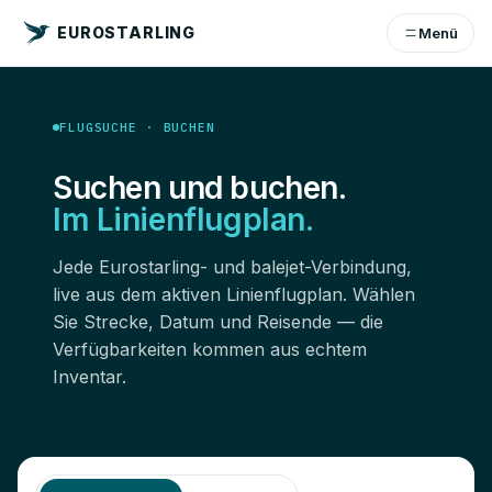
EUROSTARLING
Menü
FLUGSUCHE · BUCHEN
Suchen und buchen.
Im Linienflugplan.
Jede Eurostarling- und balejet-Verbindung,
live aus dem aktiven Linienflugplan. Wählen
Sie Strecke, Datum und Reisende — die
Verfügbarkeiten kommen aus echtem
Inventar.