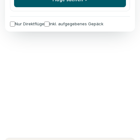
Nur Direktflüge
Inkl. aufgegebenes Gepäck