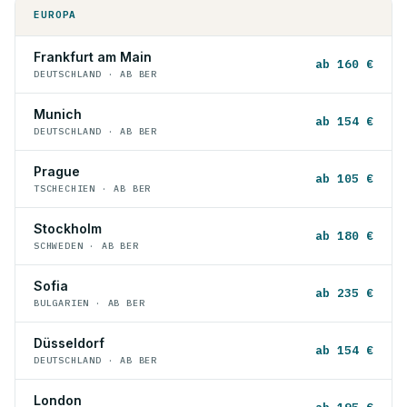
EUROPA
Frankfurt am Main
ab 160 €
DEUTSCHLAND · AB BER
Munich
ab 154 €
DEUTSCHLAND · AB BER
Prague
ab 105 €
TSCHECHIEN · AB BER
Stockholm
ab 180 €
SCHWEDEN · AB BER
Sofia
ab 235 €
BULGARIEN · AB BER
Düsseldorf
ab 154 €
DEUTSCHLAND · AB BER
London