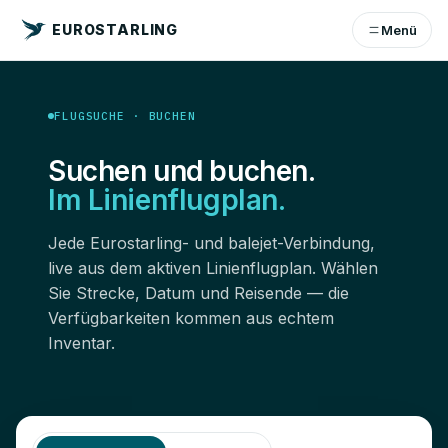
EUROSTARLING
Menü
FLUGSUCHE · BUCHEN
Suchen und buchen.
Im Linienflugplan.
Jede Eurostarling- und balejet-Verbindung,
live aus dem aktiven Linienflugplan. Wählen
Sie Strecke, Datum und Reisende — die
Verfügbarkeiten kommen aus echtem
Inventar.