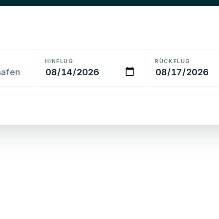
HINFLUG
RÜCKFLUG