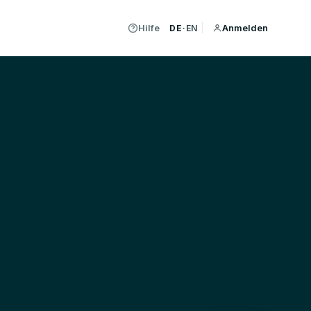
Hilfe
Anmelden
DE
·
EN