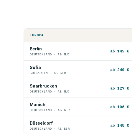
EUROPA
Berlin
ab 145 €
DEUTSCHLAND · AB MUC
Sofia
ab 240 €
BULGARIEN · AB BER
Saarbrücken
ab 127 €
DEUTSCHLAND · AB MUC
Munich
ab 106 €
DEUTSCHLAND · AB BER
Düsseldorf
ab 148 €
DEUTSCHLAND · AB BER