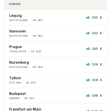
EUROPA
Leipzig
ab 151 €
DEUTSCHLAND · AB MUC
Hannover
ab 162 €
DEUTSCHLAND · AB MUC
Prague
ab 105 €
TSCHECHIEN · AB BER
Nuremberg
ab 136 €
DEUTSCHLAND · AB BER
Tallinn
ab 210 €
ESTLAND · AB BER
Budapest
ab 160 €
UNGARN · AB BER
Frankfurt am Main