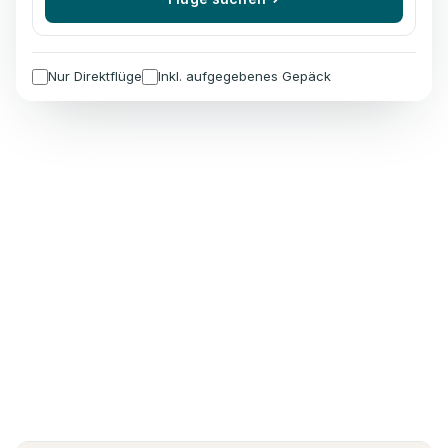
Nur Direktflüge
Inkl. aufgegebenes Gepäck