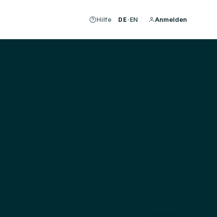
Hilfe
Anmelden
DE
·
EN