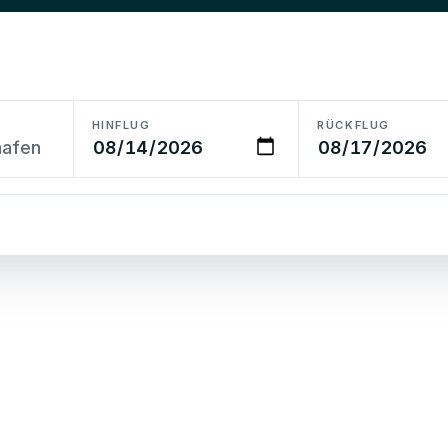
HINFLUG
RÜCKFLUG