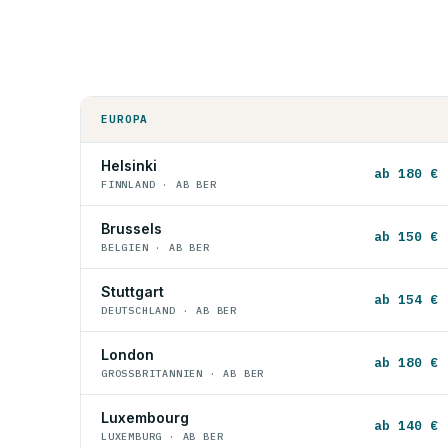
EUROPA
Helsinki
ab 180 €
FINNLAND · AB BER
Brussels
ab 150 €
BELGIEN · AB BER
Stuttgart
ab 154 €
DEUTSCHLAND · AB BER
London
ab 180 €
GROSSBRITANNIEN · AB BER
Luxembourg
ab 140 €
LUXEMBURG · AB BER