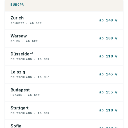
EUROPA
Zurich
ab 140 €
SCHWEIZ · AB BER
Warsaw
ab 100 €
POLEN · AB BER
Düsseldorf
ab 118 €
DEUTSCHLAND · AB BER
Leipzig
ab 145 €
DEUTSCHLAND · AB MUC
Budapest
ab 155 €
UNGARN · AB BER
Stuttgart
ab 118 €
DEUTSCHLAND · AB BER
Sofia