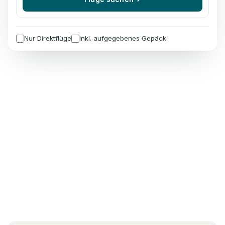
Nur Direktflüge
Inkl. aufgegebenes Gepäck