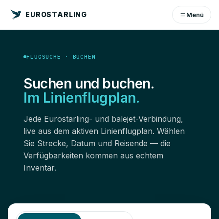
EUROSTARLING
Menü
FLUGSUCHE · BUCHEN
Suchen und buchen.
Im Linienflugplan.
Jede Eurostarling- und balejet-Verbindung,
live aus dem aktiven Linienflugplan. Wählen
Sie Strecke, Datum und Reisende — die
Verfügbarkeiten kommen aus echtem
Inventar.