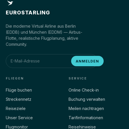
EUROSTARLING
Die moderne Virtual Airline aus Berlin
(EDDB) und München (EDDM) — Airbus-
Flotte, realistische Flugplanung, aktive
Community.
ANMELDEN
FLIEGEN
SERVICE
Flüge buchen
Online Check-in
Streckennetz
Buchung verwalten
Reiseziele
Meilen nachtragen
Unser Service
Tarifinformationen
Flugmonitor
Reisehinweise