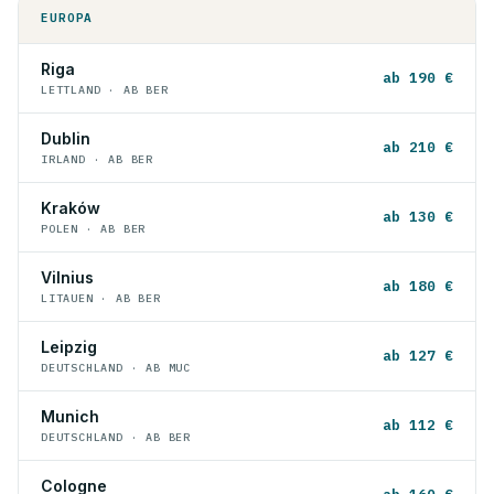
EUROPA
Riga
ab 190 €
LETTLAND · AB BER
Dublin
ab 210 €
IRLAND · AB BER
Kraków
ab 130 €
POLEN · AB BER
Vilnius
ab 180 €
LITAUEN · AB BER
Leipzig
ab 127 €
DEUTSCHLAND · AB MUC
Munich
ab 112 €
DEUTSCHLAND · AB BER
Cologne