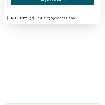
Nur Direktflüge
Inkl. aufgegebenes Gepäck