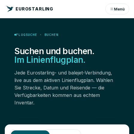
EUROSTARLING
Menü
FLUGSUCHE · BUCHEN
Suchen und buchen.
Im Linienflugplan.
Jede Eurostarling- und balejet-Verbindung,
live aus dem aktiven Linienflugplan. Wählen
Sie Strecke, Datum und Reisende — die
Verfügbarkeiten kommen aus echtem
Inventar.