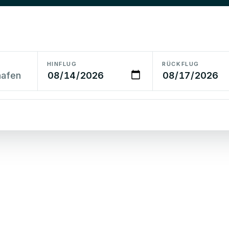
HINFLUG
RÜCKFLUG