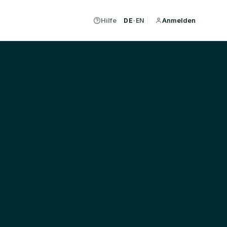
Hilfe
Anmelden
DE
·
EN