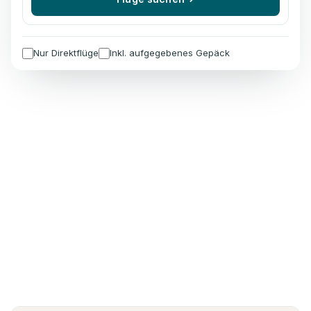
Nur Direktflüge
Inkl. aufgegebenes Gepäck