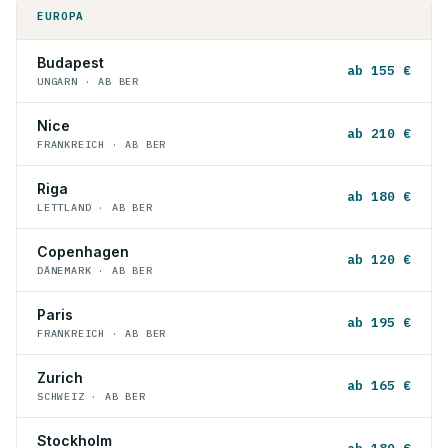
EUROPA
Budapest
ab 155 €
UNGARN · AB BER
Nice
ab 210 €
FRANKREICH · AB BER
Riga
ab 180 €
LETTLAND · AB BER
Copenhagen
ab 120 €
DÄNEMARK · AB BER
Paris
ab 195 €
FRANKREICH · AB BER
Zurich
ab 165 €
SCHWEIZ · AB BER
Stockholm