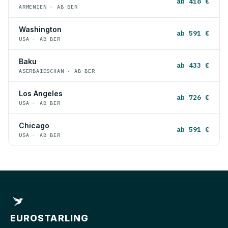
ab 418 €
ARMENIEN · AB BER
Washington
ab 591 €
USA · AB BER
Baku
ab 433 €
ASERBAIDSCHAN · AB BER
Los Angeles
ab 726 €
USA · AB BER
Chicago
ab 591 €
USA · AB BER
EUROSTARLING