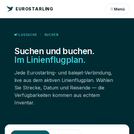
EUROSTARLING
Menü
FLUGSUCHE · BUCHEN
Suchen und buchen.
Im Linienflugplan.
Jede Eurostarling- und balejet-Verbindung,
live aus dem aktiven Linienflugplan. Wählen
Sie Strecke, Datum und Reisende — die
Verfügbarkeiten kommen aus echtem
Inventar.