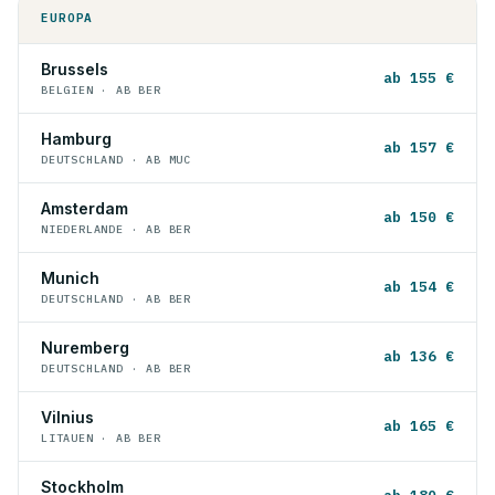
EUROPA
Brussels
ab 155 €
BELGIEN · AB BER
Hamburg
ab 157 €
DEUTSCHLAND · AB MUC
Amsterdam
ab 150 €
NIEDERLANDE · AB BER
Munich
ab 154 €
DEUTSCHLAND · AB BER
Nuremberg
ab 136 €
DEUTSCHLAND · AB BER
Vilnius
ab 165 €
LITAUEN · AB BER
Stockholm