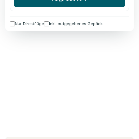
Nur Direktflüge
Inkl. aufgegebenes Gepäck