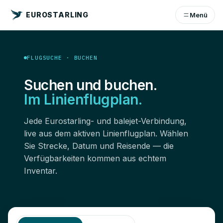
EUROSTARLING
Menü
FLUGSUCHE · BUCHEN
Suchen und buchen.
Im Linienflugplan.
Jede Eurostarling- und balejet-Verbindung,
live aus dem aktiven Linienflugplan. Wählen
Sie Strecke, Datum und Reisende — die
Verfügbarkeiten kommen aus echtem
Inventar.