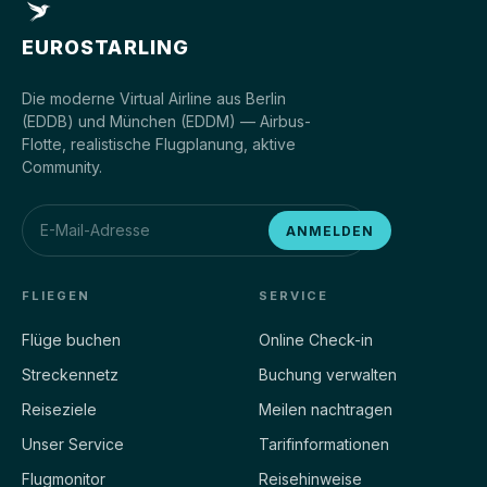
EUROSTARLING
Die moderne Virtual Airline aus Berlin
(EDDB) und München (EDDM) — Airbus-
Flotte, realistische Flugplanung, aktive
Community.
ANMELDEN
FLIEGEN
SERVICE
Flüge buchen
Online Check-in
Streckennetz
Buchung verwalten
Reiseziele
Meilen nachtragen
Unser Service
Tarifinformationen
Flugmonitor
Reisehinweise