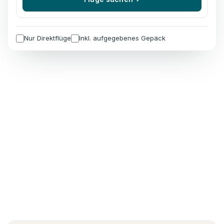
Nur Direktflüge
Inkl. aufgegebenes Gepäck