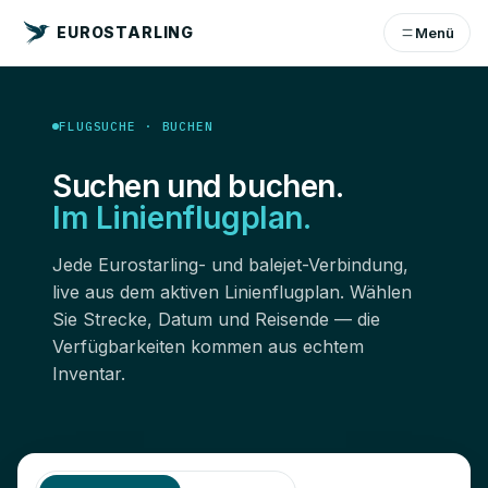
EUROSTARLING
Menü
FLUGSUCHE · BUCHEN
Suchen und buchen.
Im Linienflugplan.
Jede Eurostarling- und balejet-Verbindung,
live aus dem aktiven Linienflugplan. Wählen
Sie Strecke, Datum und Reisende — die
Verfügbarkeiten kommen aus echtem
Inventar.