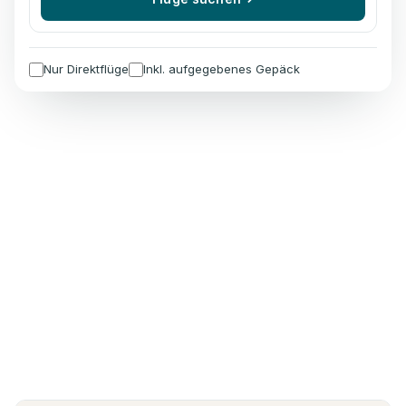
Nur Direktflüge
Inkl. aufgegebenes Gepäck