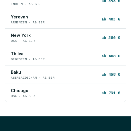
ab 598 €
INDIEN · AB BER
Yerevan
ab 403 €
ARMENIEN · AB BER
New York
ab 386 €
USA · AB BER
Tbilisi
ab 408 €
GEORGIEN · AB BER
Baku
ab 458 €
ASERBAIDSCHAN · AB BER
Chicago
ab 731 €
USA · AB BER