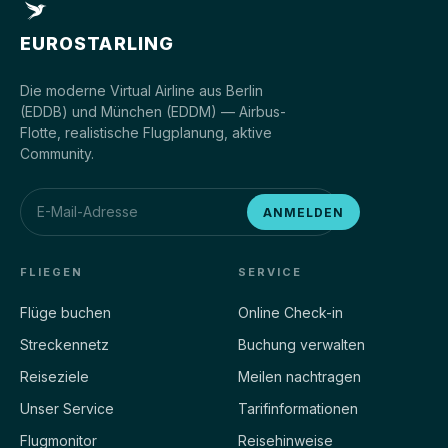
EUROSTARLING
Die moderne Virtual Airline aus Berlin
(EDDB) und München (EDDM) — Airbus-
Flotte, realistische Flugplanung, aktive
Community.
ANMELDEN
FLIEGEN
SERVICE
Flüge buchen
Online Check-in
Streckennetz
Buchung verwalten
Reiseziele
Meilen nachtragen
Unser Service
Tarifinformationen
Flugmonitor
Reisehinweise