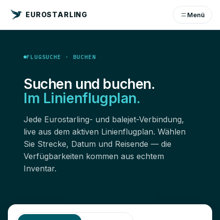
EUROSTARLING
Menü
FLUGSUCHE · BUCHEN
Suchen und buchen.
Im Linienflugplan.
Jede Eurostarling- und balejet-Verbindung,
live aus dem aktiven Linienflugplan. Wählen
Sie Strecke, Datum und Reisende — die
Verfügbarkeiten kommen aus echtem
Inventar.