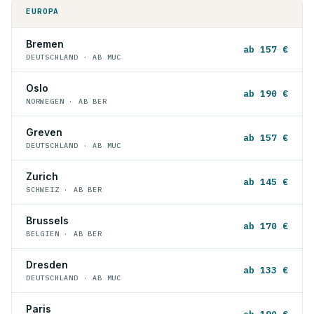
EUROPA
Bremen
ab 157 €
DEUTSCHLAND · AB MUC
Oslo
ab 190 €
NORWEGEN · AB BER
Greven
ab 157 €
DEUTSCHLAND · AB MUC
Zurich
ab 145 €
SCHWEIZ · AB BER
Brussels
ab 170 €
BELGIEN · AB BER
Dresden
ab 133 €
DEUTSCHLAND · AB MUC
Paris