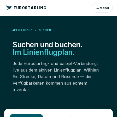
EUROSTARLING
Menü
FLUGSUCHE · BUCHEN
Suchen und buchen.
Im Linienflugplan.
Jede Eurostarling- und balejet-Verbindung,
live aus dem aktiven Linienflugplan. Wählen
Sie Strecke, Datum und Reisende — die
Verfügbarkeiten kommen aus echtem
Inventar.