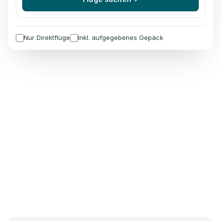
Nur Direktflüge
Inkl. aufgegebenes Gepäck