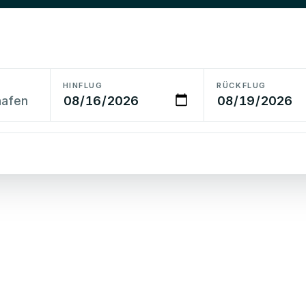
HINFLUG
RÜCKFLUG