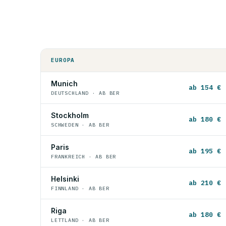
EUROPA
Munich
ab 154 €
DEUTSCHLAND · AB BER
Stockholm
ab 180 €
SCHWEDEN · AB BER
Paris
ab 195 €
FRANKREICH · AB BER
Helsinki
ab 210 €
FINNLAND · AB BER
Riga
ab 180 €
LETTLAND · AB BER