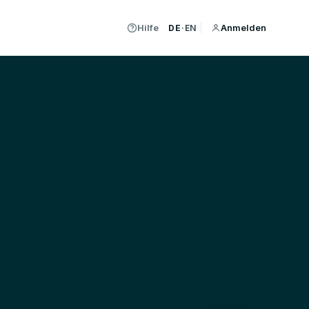
Hilfe
Anmelden
DE
·
EN