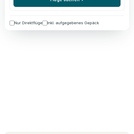
Nur Direktflüge
Inkl. aufgegebenes Gepäck