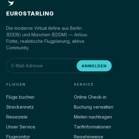
EUROSTARLING
Die moderne Virtual Airline aus Berlin
(EDDB) und München (EDDM) — Airbus-
Flotte, realistische Flugplanung, aktive
Community.
ANMELDEN
FLIEGEN
SERVICE
Flüge buchen
Online Check-in
Streckennetz
Buchung verwalten
Reiseziele
Meilen nachtragen
Unser Service
Tarifinformationen
Flugmonitor
Reisehinweise