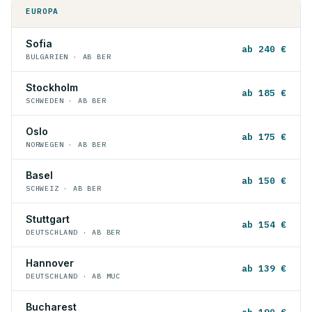
EUROPA
Sofia
ab 240 €
BULGARIEN · AB BER
Stockholm
ab 185 €
SCHWEDEN · AB BER
Oslo
ab 175 €
NORWEGEN · AB BER
Basel
ab 150 €
SCHWEIZ · AB BER
Stuttgart
ab 154 €
DEUTSCHLAND · AB BER
Hannover
ab 139 €
DEUTSCHLAND · AB MUC
Bucharest