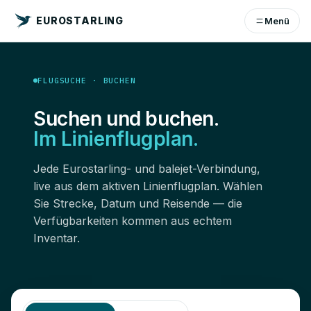
EUROSTARLING
Menü
FLUGSUCHE · BUCHEN
Suchen und buchen.
Im Linienflugplan.
Jede Eurostarling- und balejet-Verbindung,
live aus dem aktiven Linienflugplan. Wählen
Sie Strecke, Datum und Reisende — die
Verfügbarkeiten kommen aus echtem
Inventar.