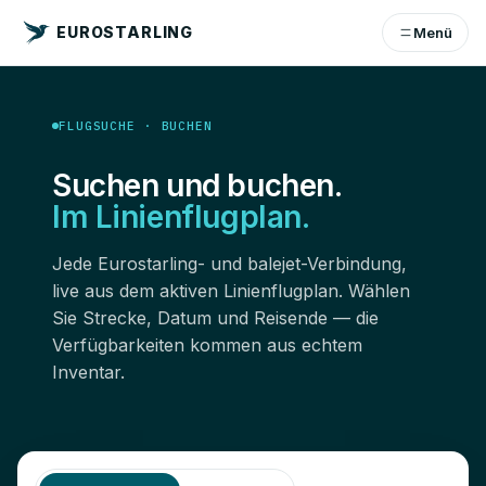
EUROSTARLING
Menü
FLUGSUCHE · BUCHEN
Suchen und buchen.
Im Linienflugplan.
Jede Eurostarling- und balejet-Verbindung,
live aus dem aktiven Linienflugplan. Wählen
Sie Strecke, Datum und Reisende — die
Verfügbarkeiten kommen aus echtem
Inventar.