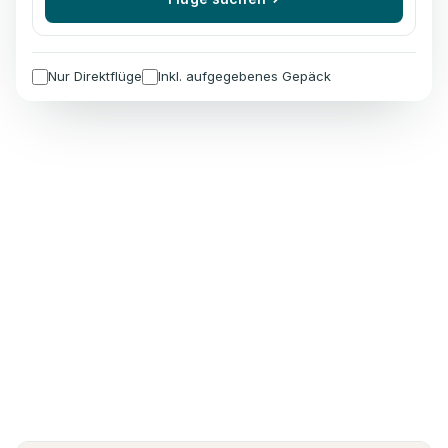
Nur Direktflüge
Inkl. aufgegebenes Gepäck