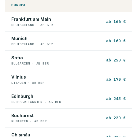
EUROPA
Frankfurt am Main
ab 166 €
DEUTSCHLAND · AB BER
Munich
ab 160 €
DEUTSCHLAND · AB BER
Sofia
ab 250 €
BULGARIEN · AB BER
Vilnius
ab 170 €
LITAUEN · AB BER
Edinburgh
ab 245 €
GROSSBRITANNIEN · AB BER
Bucharest
ab 220 €
RUMÄNIEN · AB BER
Chişinău