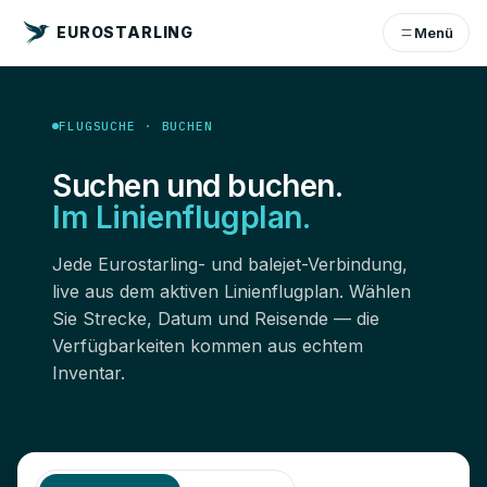
EUROSTARLING
Menü
FLUGSUCHE · BUCHEN
Suchen und buchen.
Im Linienflugplan.
Jede Eurostarling- und balejet-Verbindung,
live aus dem aktiven Linienflugplan. Wählen
Sie Strecke, Datum und Reisende — die
Verfügbarkeiten kommen aus echtem
Inventar.