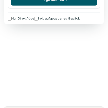
Nur Direktflüge
Inkl. aufgegebenes Gepäck