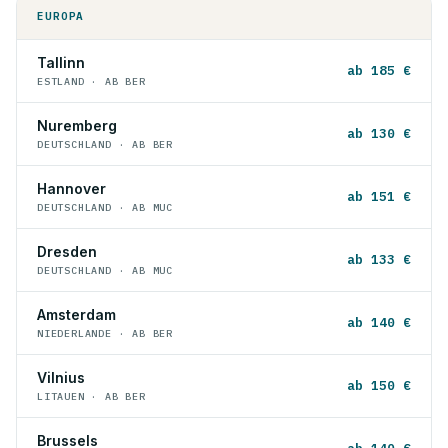
EUROPA
Tallinn
ab 185 €
ESTLAND · AB BER
Nuremberg
ab 130 €
DEUTSCHLAND · AB BER
Hannover
ab 151 €
DEUTSCHLAND · AB MUC
Dresden
ab 133 €
DEUTSCHLAND · AB MUC
Amsterdam
ab 140 €
NIEDERLANDE · AB BER
Vilnius
ab 150 €
LITAUEN · AB BER
Brussels