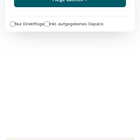
Nur Direktflüge
Inkl. aufgegebenes Gepäck