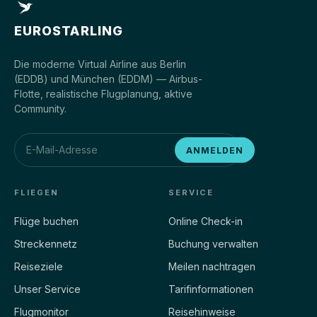
EUROSTARLING
Die moderne Virtual Airline aus Berlin
(EDDB) und München (EDDM) — Airbus-
Flotte, realistische Flugplanung, aktive
Community.
ANMELDEN
FLIEGEN
SERVICE
Flüge buchen
Online Check-in
Streckennetz
Buchung verwalten
Reiseziele
Meilen nachtragen
Unser Service
Tarifinformationen
Flugmonitor
Reisehinweise