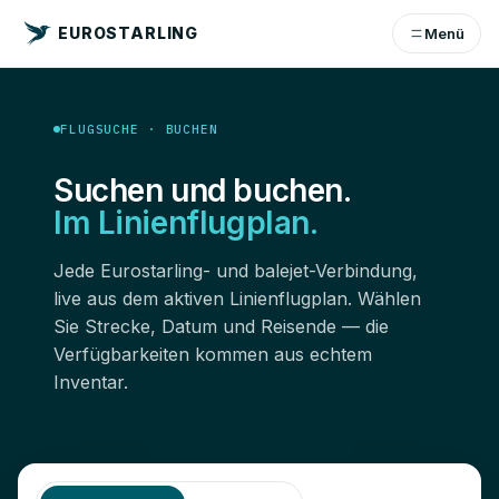
EUROSTARLING
Menü
FLUGSUCHE · BUCHEN
Suchen und buchen.
Im Linienflugplan.
Jede Eurostarling- und balejet-Verbindung,
live aus dem aktiven Linienflugplan. Wählen
Sie Strecke, Datum und Reisende — die
Verfügbarkeiten kommen aus echtem
Inventar.