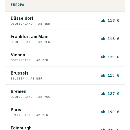
EUROPA
Düsseldorf
ab 118 €
DEUTSCHLAND · AB BER
Frankfurt am Main
ab 118 €
DEUTSCHLAND · AB BER
Vienna
ab 125 €
ÖSTERREICH · AB BER
Brussels
ab 115 €
BELGIEN · AB BER
Bremen
ab 127 €
DEUTSCHLAND · AB MUC
Paris
ab 190 €
FRANKREICH · AB BER
Edinburgh