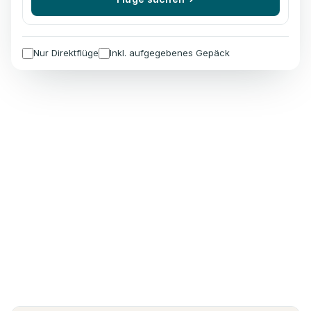
Nur Direktflüge
Inkl. aufgegebenes Gepäck