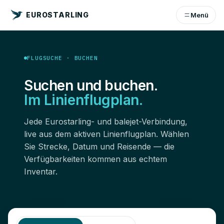
EUROSTARLING
Menü
FLUGSUCHE · BUCHEN
Suchen und buchen.
Im Linienflugplan.
Jede Eurostarling- und balejet-Verbindung,
live aus dem aktiven Linienflugplan. Wählen
Sie Strecke, Datum und Reisende — die
Verfügbarkeiten kommen aus echtem
Inventar.