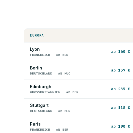
EUROPA
Lyon
ab 160 €
FRANKREICH · AB BER
Berlin
ab 157 €
DEUTSCHLAND · AB MUC
Edinburgh
ab 235 €
GROSSBRITANNIEN · AB BER
Stuttgart
ab 118 €
DEUTSCHLAND · AB BER
Paris
ab 190 €
FRANKREICH · AB BER