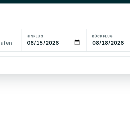
HINFLUG
RÜCKFLUG