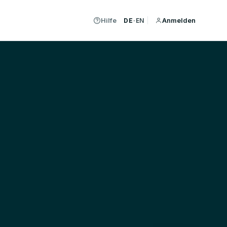
Hilfe
Anmelden
DE
·
EN