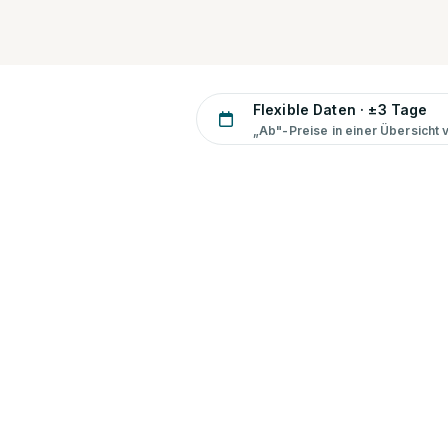
Flexible Daten · ±3 Tage
„Ab"-Preise in einer Übersicht 