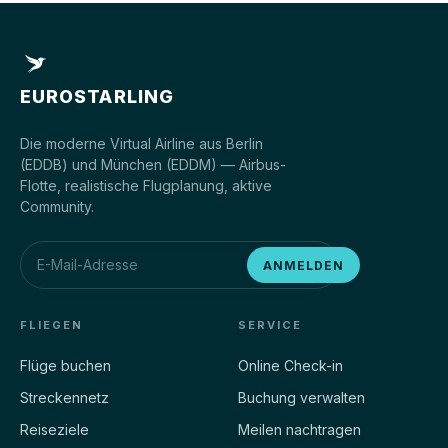
EUROSTARLING
Die moderne Virtual Airline aus Berlin
(EDDB) und München (EDDM) — Airbus-
Flotte, realistische Flugplanung, aktive
Community.
ANMELDEN
FLIEGEN
SERVICE
Flüge buchen
Online Check-in
Streckennetz
Buchung verwalten
Reiseziele
Meilen nachtragen