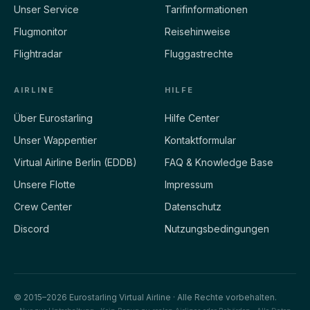
Unser Service
Tarifinformationen
Flugmonitor
Reisehinweise
Flightradar
Fluggastrechte
AIRLINE
HILFE
Über Eurostarling
Hilfe Center
Unser Wappentier
Kontaktformular
Virtual Airline Berlin (EDDB)
FAQ & Knowledge Base
Unsere Flotte
Impressum
Crew Center
Datenschutz
Discord
Nutzungsbedingungen
© 2015–2026 Eurostarling Virtual Airline · Alle Rechte vorbehalten.