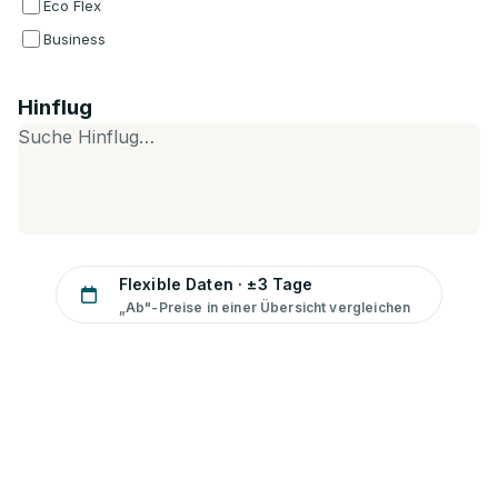
Eco Flex
Business
Hinflug
Suche Hinflug…
Flexible Daten · ±3 Tage
„Ab"-Preise in einer Übersicht vergleichen