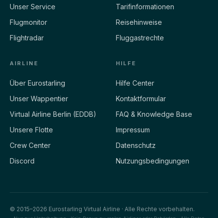
Unser Service
Tarifinformationen
Flugmonitor
Reisehinweise
Flightradar
Fluggastrechte
AIRLINE
HILFE
Über Eurostarling
Hilfe Center
Unser Wappentier
Kontaktformular
Virtual Airline Berlin (EDDB)
FAQ & Knowledge Base
Unsere Flotte
Impressum
Crew Center
Datenschutz
Discord
Nutzungsbedingungen
© 2015–2026 Eurostarling Virtual Airline · Alle Rechte vorbehalten.