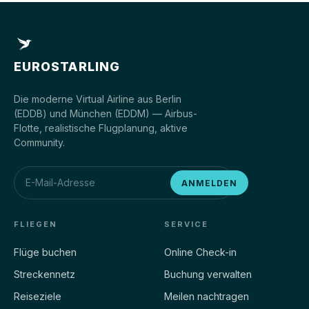
EUROSTARLING
Die moderne Virtual Airline aus Berlin
(EDDB) und München (EDDM) — Airbus-
Flotte, realistische Flugplanung, aktive
Community.
ANMELDEN
FLIEGEN
SERVICE
Flüge buchen
Online Check-in
Streckennetz
Buchung verwalten
Reiseziele
Meilen nachtragen