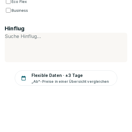
Eco Flex
Business
Hinflug
Suche Hinflug…
Flexible Daten · ±3 Tage
„Ab"-Preise in einer Übersicht vergleichen