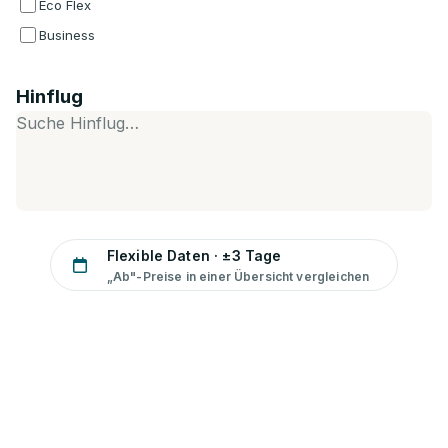
Eco Flex
Business
Hinflug
Suche Hinflug…
Flexible Daten · ±3 Tage
„Ab"-Preise in einer Übersicht vergleichen