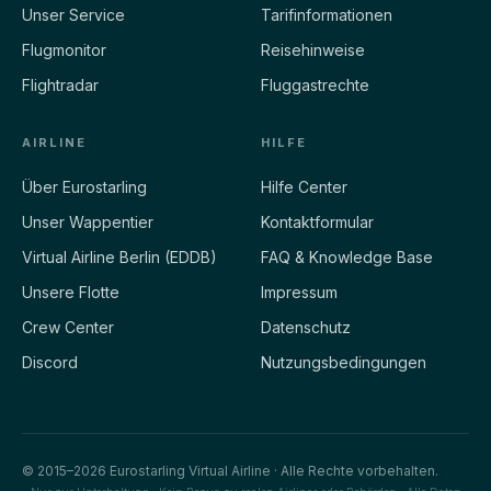
Unser Service
Tarifinformationen
Flugmonitor
Reisehinweise
Flightradar
Fluggastrechte
AIRLINE
HILFE
Über Eurostarling
Hilfe Center
Unser Wappentier
Kontaktformular
Virtual Airline Berlin (EDDB)
FAQ & Knowledge Base
Unsere Flotte
Impressum
Crew Center
Datenschutz
Discord
Nutzungsbedingungen
© 2015–2026 Eurostarling Virtual Airline · Alle Rechte vorbehalten.