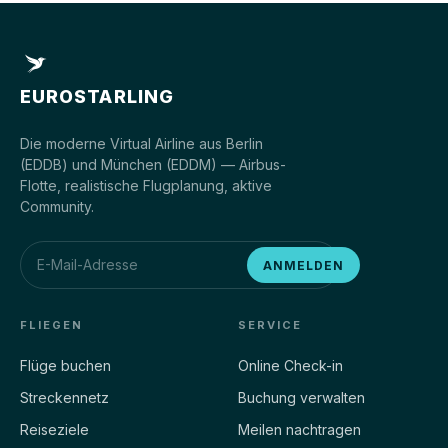
EUROSTARLING
Die moderne Virtual Airline aus Berlin
(EDDB) und München (EDDM) — Airbus-
Flotte, realistische Flugplanung, aktive
Community.
ANMELDEN
FLIEGEN
SERVICE
Flüge buchen
Online Check-in
Streckennetz
Buchung verwalten
Reiseziele
Meilen nachtragen