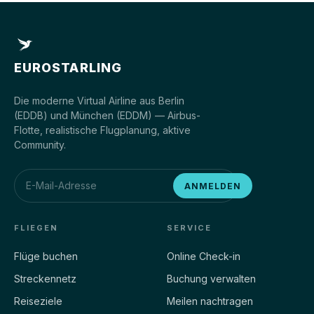
EUROSTARLING
Die moderne Virtual Airline aus Berlin
(EDDB) und München (EDDM) — Airbus-
Flotte, realistische Flugplanung, aktive
Community.
ANMELDEN
FLIEGEN
SERVICE
Flüge buchen
Online Check-in
Streckennetz
Buchung verwalten
Reiseziele
Meilen nachtragen