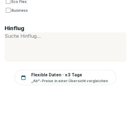
Eco Flex
Business
Hinflug
Suche Hinflug…
Flexible Daten · ±3 Tage
„Ab"-Preise in einer Übersicht vergleichen