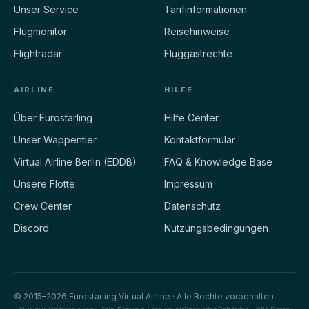
Unser Service
Tarifinformationen
Flugmonitor
Reisehinweise
Flightradar
Fluggastrechte
AIRLINE
HILFE
Über Eurostarling
Hilfe Center
Unser Wappentier
Kontaktformular
Virtual Airline Berlin (EDDB)
FAQ & Knowledge Base
Unsere Flotte
Impressum
Crew Center
Datenschutz
Discord
Nutzungsbedingungen
© 2015–2026 Eurostarling Virtual Airline · Alle Rechte vorbehalten.