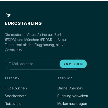
EUROSTARLING
Die moderne Virtual Airline aus Berlin
(EDDB) und München (EDDM) — Airbus-
Flotte, realistische Flugplanung, aktive
Community.
ANMELDEN
FLIEGEN
SERVICE
Flüge buchen
Online Check-in
Streckennetz
Buchung verwalten
Reiseziele
Meilen nachtragen