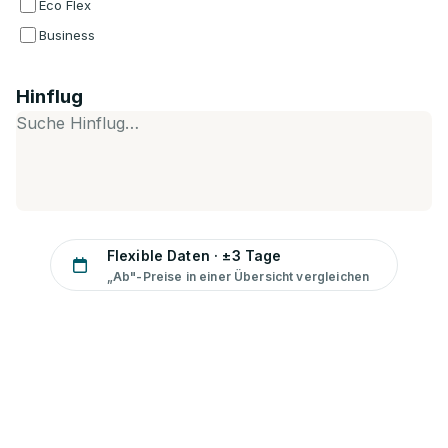
Eco Flex
Business
Hinflug
Suche Hinflug…
Flexible Daten · ±3 Tage
„Ab"-Preise in einer Übersicht vergleichen