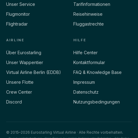
Unser Service
Tarifinformationen
Flugmonitor
Reisehinweise
Flightradar
Fluggastrechte
AIRLINE
HILFE
Über Eurostarling
Hilfe Center
Unser Wappentier
Kontaktformular
Virtual Airline Berlin (EDDB)
FAQ & Knowledge Base
Unsere Flotte
Impressum
Crew Center
Datenschutz
Discord
Nutzungsbedingungen
© 2015–2026 Eurostarling Virtual Airline · Alle Rechte vorbehalten.